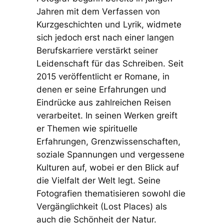
Jahren mit dem Verfassen von
Kurzgeschichten und Lyrik, widmete
sich jedoch erst nach einer langen
Berufskarriere verstärkt seiner
Leidenschaft für das Schreiben. Seit
2015 veröffentlicht er Romane, in
denen er seine Erfahrungen und
Eindrücke aus zahlreichen Reisen
verarbeitet. In seinen Werken greift
er Themen wie spirituelle
Erfahrungen, Grenzwissenschaften,
soziale Spannungen und vergessene
Kulturen auf, wobei er den Blick auf
die Vielfalt der Welt legt. Seine
Fotografien thematisieren sowohl die
Vergänglichkeit (Lost Places) als
auch die Schönheit der Natur.