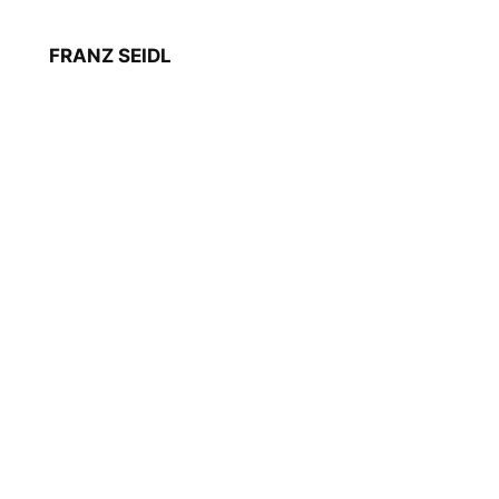
FRANZ SEIDL