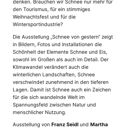
denken. Brauchen wir Schnee nur mehr für
den Tourismus, für ein stimmiges
Weihnachtsfest und für die
Wintersportindustrie?
Die Ausstellung „Schnee von gestern“ zeigt
in Bildern, Fotos und Installationen die
Schönheit der Elemente Schnee und Eis,
sowohl im Großen als auch im Detail. Der
Klimawandel verändert auch die
winterlichen Landschaften, Schnee
verschwindet zunehmend in den tieferen
Lagen. Damit ist Schnee auch ein Zeichen
für die sich wandelnde Welt im
Spannungsfeld zwischen Natur und
menschlicher Nutzung.
Ausstellung von
Franz Seidl
und
Martha