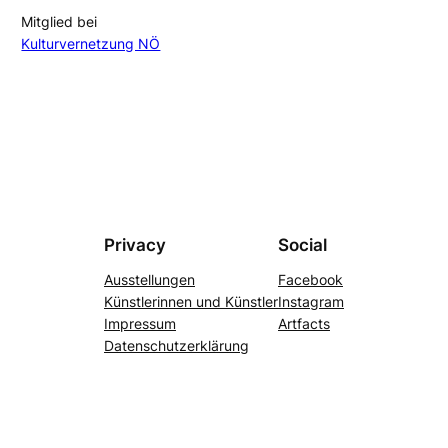
Mitglied bei
Kulturvernetzung NÖ
Privacy
Social
Ausstellungen
Facebook
Künstlerinnen und Künstler
Instagram
Impressum
Artfacts
Datenschutzerklärung