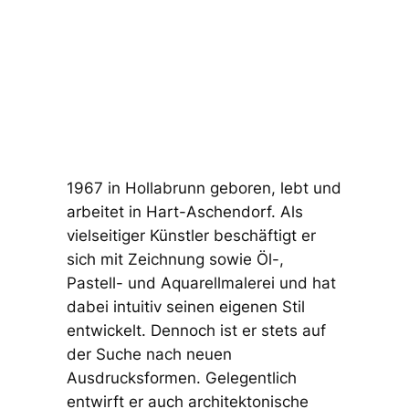
1967 in Hollabrunn geboren, lebt und
arbeitet in Hart-Aschendorf. Als
vielseitiger Künstler beschäftigt er
sich mit Zeichnung sowie Öl-,
Pastell- und Aquarellmalerei und hat
dabei intuitiv seinen eigenen Stil
entwickelt. Dennoch ist er stets auf
der Suche nach neuen
Ausdrucksformen. Gelegentlich
entwirft er auch architektonische