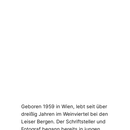
Geboren 1959 in Wien, lebt seit über
dreißig Jahren im Weinviertel bei den
Leiser Bergen. Der Schriftsteller und
Fotograf begann bereits in jungen