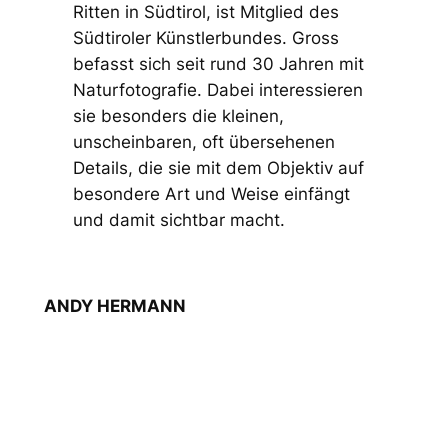
Ritten in Südtirol, ist Mitglied des
Südtiroler Künstlerbundes. Gross
befasst sich seit rund 30 Jahren mit
Naturfotografie. Dabei interessieren
sie besonders die kleinen,
unscheinbaren, oft übersehenen
Details, die sie mit dem Objektiv auf
besondere Art und Weise einfängt
und damit sichtbar macht.
ANDY HERMANN