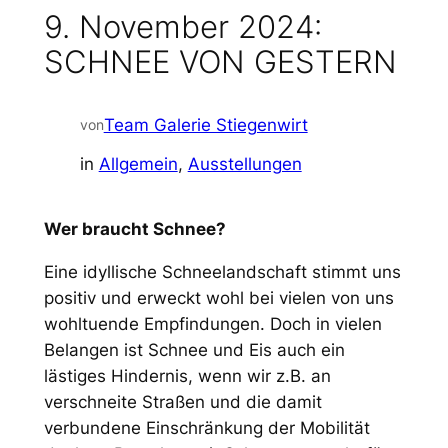
9. November 2024:
SCHNEE VON GESTERN
Team Galerie Stiegenwirt
von
in
Allgemein
, 
Ausstellungen
Wer braucht Schnee?
Eine idyllische Schneelandschaft stimmt uns
positiv und erweckt wohl bei vielen von uns
wohltuende Empfindungen. Doch in vielen
Belangen ist Schnee und Eis auch ein
lästiges Hindernis, wenn wir z.B. an
verschneite Straßen und die damit
verbundene Einschränkung der Mobilität