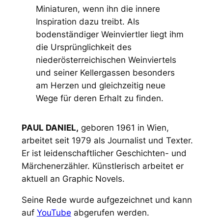
Miniaturen, wenn ihn die innere
Inspiration dazu treibt. Als
bodenständiger Weinviertler liegt ihm
die Ursprünglichkeit des
niederösterreichischen Weinviertels
und seiner Kellergassen besonders
am Herzen und gleichzeitig neue
Wege für deren Erhalt zu finden.
PAUL DANIEL,
geboren 1961 in Wien,
arbeitet seit 1979 als Journalist und Texter.
Er ist leidenschaftlicher Geschichten- und
Märchenerzähler. Künstlerisch arbeitet er
aktuell an Graphic Novels.
Seine Rede wurde aufgezeichnet und kann
auf
YouTube
abgerufen werden.