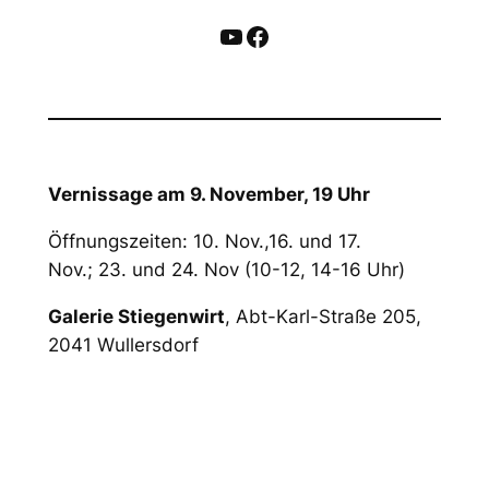
YouTube
Facebook
Vernissage am 9. November, 19 Uhr
Öffnungszeiten: 10. Nov.,16. und 17.
Nov.; 23. und 24. Nov (10-12, 14-16 Uhr)
Galerie Stiegenwirt
, Abt-Karl-Straße 205,
2041 Wullersdorf