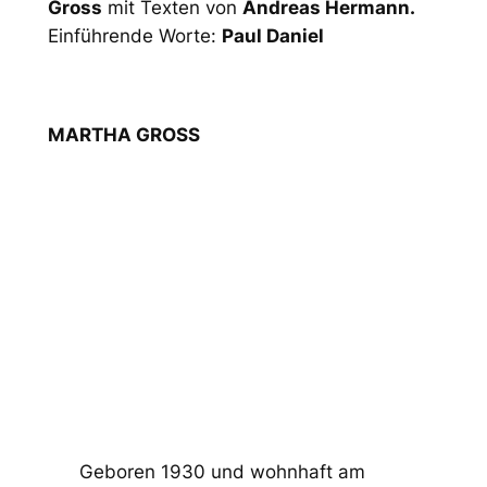
Gross
mit Texten von
Andreas Hermann.
Einführende Worte:
Paul Daniel
MARTHA GROSS
Geboren 1930 und wohnhaft am