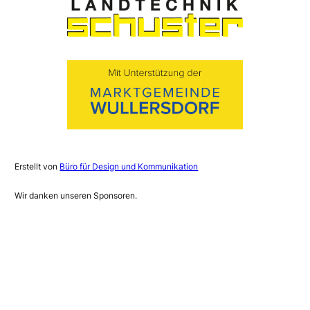
Erstellt von
Büro für Design und Kommunikation
Wir danken unseren Sponsoren.