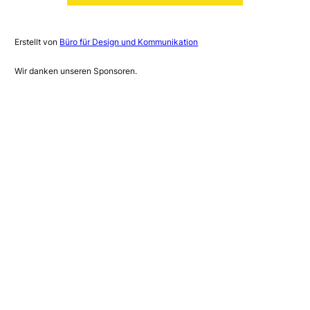
Erstellt von
Büro für Design und Kommunikation
Wir danken unseren Sponsoren.