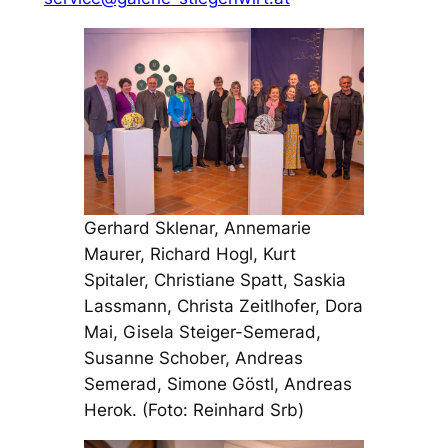
Gerhard Sklenar, Annemarie
Maurer, Richard Hogl, Kurt
Spitaler, Christiane Spatt, Saskia
Lassmann, Christa Zeitlhofer, Dora
Mai, Gisela Steiger-Semerad,
Susanne Schober, Andreas
Semerad, Simone Göstl, Andreas
Herok. (Foto: Reinhard Srb)