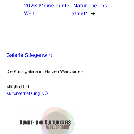
2025: Meine bunte
„Natur, die uns
Welt
atmet“
→
Galerie Stiegenwirt
Die Kunstgalerie im Herzen Weinviertels
Mitglied bei
Kulturvernetzung NÖ