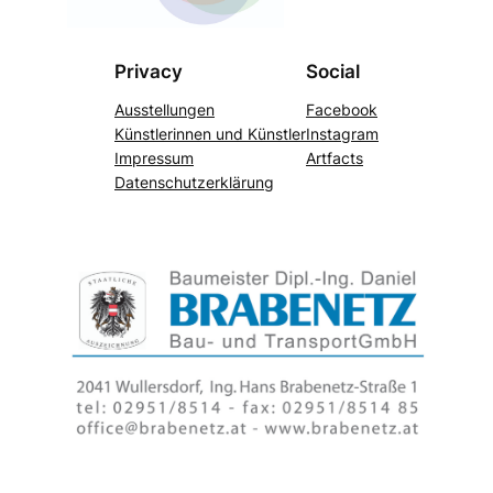
Privacy
Social
Ausstellungen
Facebook
Künstlerinnen und Künstler
Instagram
Impressum
Artfacts
Datenschutzerklärung