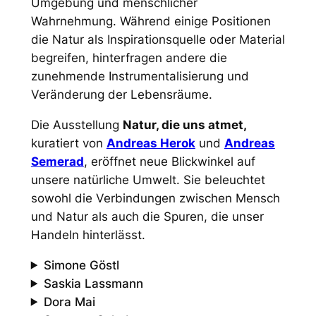
Umgebung und menschlicher
Wahrnehmung. Während einige Positionen
die Natur als Inspirationsquelle oder Material
begreifen, hinterfragen andere die
zunehmende Instrumentalisierung und
Veränderung der Lebensräume.
Die Ausstellung
Natur, die uns atmet,
kuratiert von
Andreas Herok
und
Andreas
Semerad
, eröffnet neue Blickwinkel auf
unsere natürliche Umwelt. Sie beleuchtet
sowohl die Verbindungen zwischen Mensch
und Natur als auch die Spuren, die unser
Handeln hinterlässt.
Simone Göstl
Saskia Lassmann
Dora Mai