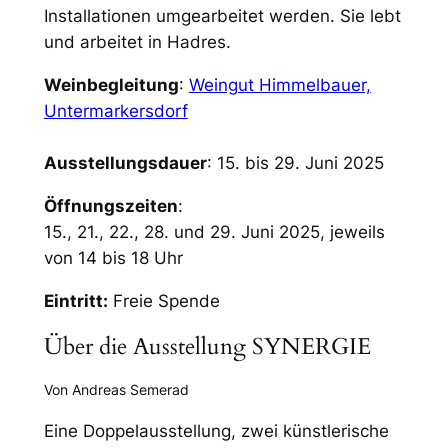
Installationen umgearbeitet werden. Sie lebt
und arbeitet in Hadres.
Weinbegleitung
:
Weingut Himmelbauer,
Untermarkersdorf
Ausstellungsdauer
: 15. bis 29. Juni 2025
Öffnungszeiten
:
15., 21., 22., 28. und 29. Juni 2025, jeweils
von 14 bis 18 Uhr
Eintritt:
Freie Spende
Über die Ausstellung SYNERGIE
Von Andreas Semerad
Eine Doppelausstellung, zwei künstlerische