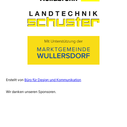
Erstellt von
Büro für Design und Kommunikation
Wir danken unseren Sponsoren.