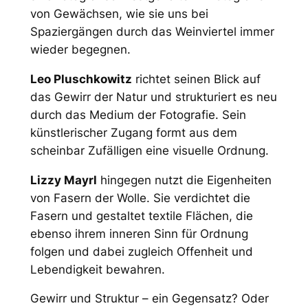
von Gewächsen, wie sie uns bei
Spaziergängen durch das Weinviertel immer
wieder begegnen.
Leo Pluschkowitz
richtet seinen Blick auf
das Gewirr der Natur und strukturiert es neu
durch das Medium der Fotografie. Sein
künstlerischer Zugang formt aus dem
scheinbar Zufälligen eine visuelle Ordnung.
Lizzy Mayrl
hingegen nutzt die Eigenheiten
von Fasern der Wolle. Sie verdichtet die
Fasern und gestaltet textile Flächen, die
ebenso ihrem inneren Sinn für Ordnung
folgen und dabei zugleich Offenheit und
Lebendigkeit bewahren.
Gewirr und Struktur – ein Gegensatz? Oder