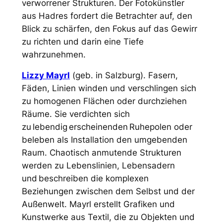
verworrener Strukturen. Der Fotokünstler
aus Hadres fordert die Betrachter auf, den
Blick zu schärfen, den Fokus auf das Gewirr
zu richten und darin eine Tiefe
wahrzunehmen.
Lizzy Mayrl
(geb. in Salzburg). Fasern,
Fäden, Linien winden und verschlingen sich
zu homogenen Flächen oder durchziehen
Räume. Sie verdichten sich
zu lebendig erscheinenden Ruhepolen oder
beleben als Installation den umgebenden
Raum. Chaotisch anmutende Strukturen
werden zu Lebenslinien, Lebensadern
und beschreiben die komplexen
Beziehungen zwischen dem Selbst und der
Außenwelt. Mayrl erstellt Grafiken und
Kunstwerke aus Textil, die zu Objekten und