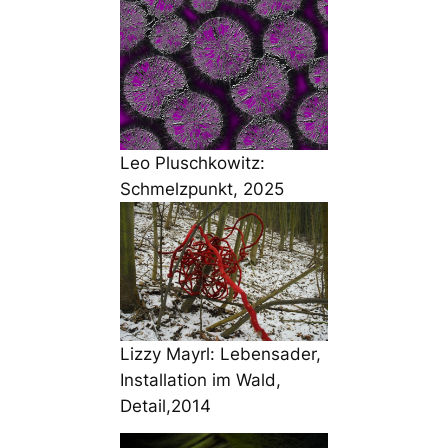
Leo Pluschkowitz:
Schmelzpunkt, 2025
Lizzy Mayrl: Lebensader,
Installation im Wald,
Detail,2014