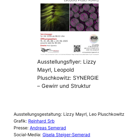
Ausstellungsflyer: Lizzy
Mayrl, Leopold
Pluschkowitz: SYNERGIE
– Gewirr und Struktur
Ausstellungsgestaltung: Lizzy Mayrl, Leo Pluschkowitz
Grafik:
Reinhard Srb
Presse:
Andreas Semerad
Social-Media:
Gisela Steiger-Semerad