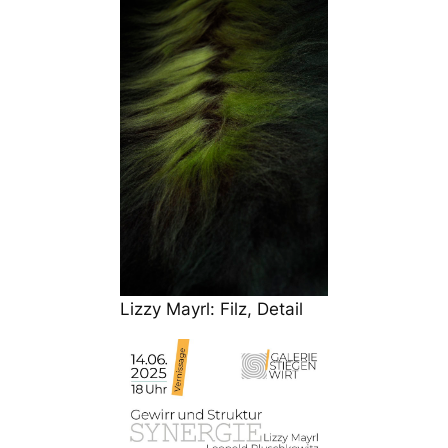
Lizzy Mayrl: Filz, Detail