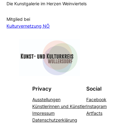
Die Kunstgalerie im Herzen Weinviertels
Mitglied bei
Kulturvernetzung NÖ
Privacy
Social
Ausstellungen
Facebook
Künstlerinnen und Künstler
Instagram
Impressum
Artfacts
Datenschutzerklärung