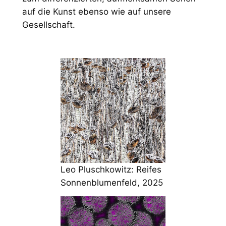
auf die Kunst ebenso wie auf unsere
Gesellschaft.
Leo Pluschkowitz: Reifes
Sonnenblumenfeld, 2025