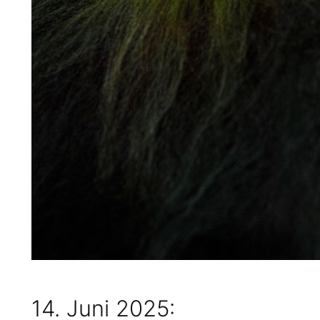
14. Juni 2025: