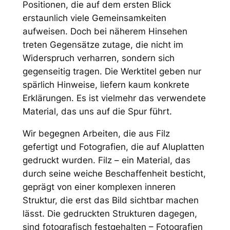
Positionen, die auf dem ersten Blick
erstaunlich viele Gemeinsamkeiten
aufweisen. Doch bei näherem Hinsehen
treten Gegensätze zutage, die nicht im
Widerspruch verharren, sondern sich
gegenseitig tragen. Die Werktitel geben nur
spärlich Hinweise, liefern kaum konkrete
Erklärungen. Es ist vielmehr das verwendete
Material, das uns auf die Spur führt.
Wir begegnen Arbeiten, die aus Filz
gefertigt und Fotografien, die auf Aluplatten
gedruckt wurden. Filz – ein Material, das
durch seine weiche Beschaffenheit besticht,
geprägt von einer komplexen inneren
Struktur, die erst das Bild sichtbar machen
lässt. Die gedruckten Strukturen dagegen,
sind fotografisch festgehalten – Fotografien