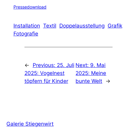
Pressedownload
Installation
Textil
Doppelausstellung
Grafik
Fotografie
←
Previous:
25. Juli
Next:
9. Mai
2025: Vogelnest
2025: Meine
töpfern für Kinder
bunte Welt
→
Galerie Stiegenwirt