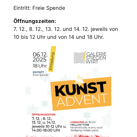
Eintritt: Freie Spende
Öffnungszeiten:
7. 12., 8. 12., 13. 12. und 14. 12. jeweils von
10 bis 12 Uhr und von 14 und 18 Uhr.