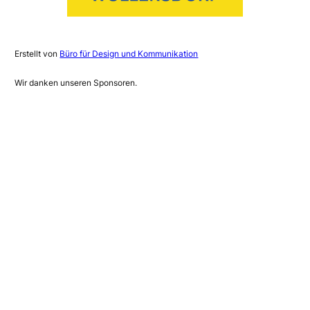
Erstellt von
Büro für Design und Kommunikation
Wir danken unseren Sponsoren.