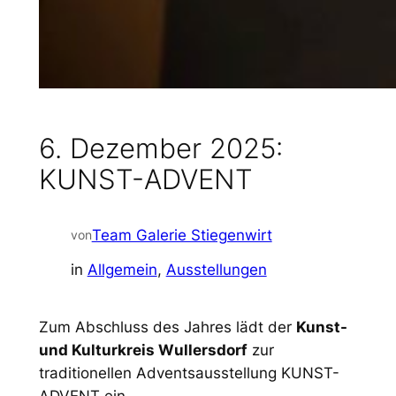
6. Dezember 2025:
KUNST-ADVENT
Team Galerie Stiegenwirt
von
in
Allgemein
, 
Ausstellungen
Zum Abschluss des Jahres lädt der
Kunst-
und Kulturkreis Wullersdorf
zur
traditionellen Adventsausstellung KUNST-