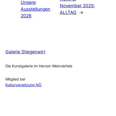
Unsere
November 2025:
Ausstellungen
ALLTAG
→
2026
Galerie Stiegenwirt
Die Kunstgalerie im Herzen Weinviertels
Mitglied bei
Kulturvernetzung NÖ