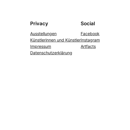
Privacy
Social
Ausstellungen
Facebook
Künstlerinnen und Künstler
Instagram
Impressum
Artfacts
Datenschutzerklärung