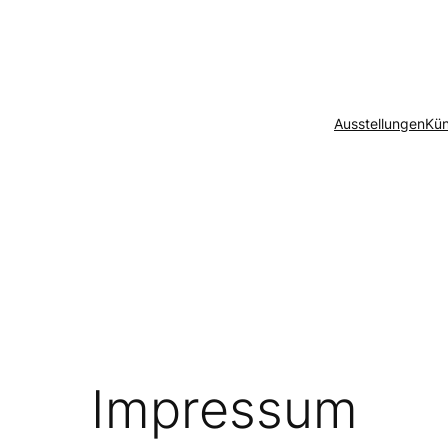
Ausstellungen
Kün
Impressum