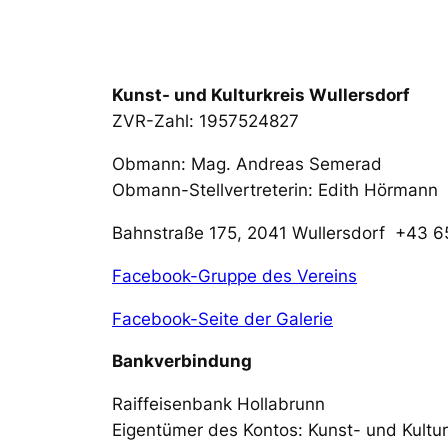
Kunst- und Kulturkreis Wullersdorf
ZVR-Zahl: 1957524827
Obmann: Mag. Andreas Semerad
Obmann-Stellvertreterin: Edith Hörmann
Bahnstraße 175, 2041 Wullersdorf +43
Facebook-Gruppe des Vereins
Facebook-Seite der Galerie
Bankverbindung
Raiffeisenbank Hollabrunn
Eigentümer des Kontos: Kunst- und Kultur