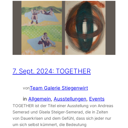
7. Sept. 2024: TOGETHER
Team Galerie Stiegenwirt
von
in
Allgemein
, 
Ausstellungen
, 
Events
TOGETHER ist der Titel einer Ausstellung von Andreas
Semerad und Gisela Steiger-Semerad, die in Zeiten
von Dauerkrisen und dem Gefühl, dass sich jeder nur
um sich selbst kümmert, die Bedeutung