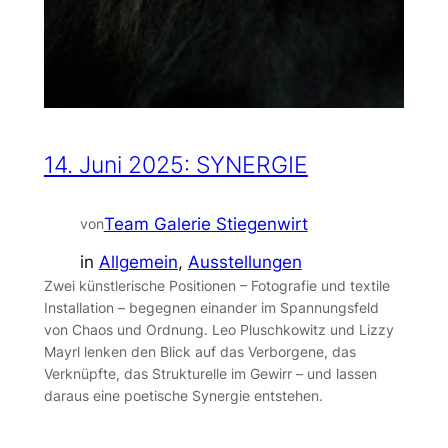
14. Juni 2025: SYNERGIE
Team Galerie Stiegenwirt
von
in
Allgemein
, 
Ausstellungen
Zwei künstlerische Positionen – Fotografie und textile
Installation – begegnen einander im Spannungsfeld
von Chaos und Ordnung. Leo Pluschkowitz und Lizzy
Mayrl lenken den Blick auf das Verborgene, das
Verknüpfte, das Strukturelle im Gewirr – und lassen
daraus eine poetische Synergie entstehen.