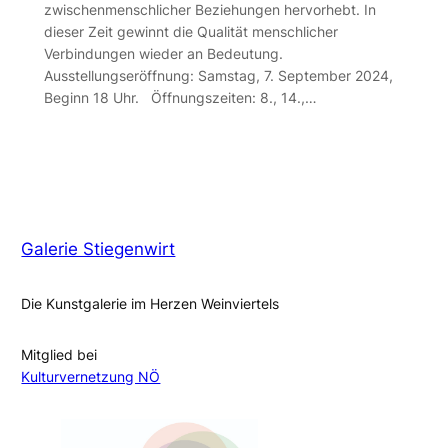
zwischenmenschlicher Beziehungen hervorhebt. In
dieser Zeit gewinnt die Qualität menschlicher
Verbindungen wieder an Bedeutung.
Ausstellungseröffnung: Samstag, 7. September 2024,
Beginn 18 Uhr. Öffnungszeiten: 8., 14.,…
Galerie Stiegenwirt
Die Kunstgalerie im Herzen Weinviertels
Mitglied bei
Kulturvernetzung NÖ