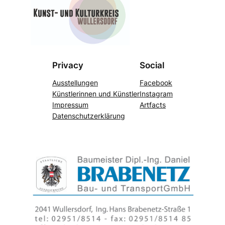
Privacy
Social
Ausstellungen
Facebook
Künstlerinnen und Künstler
Instagram
Impressum
Artfacts
Datenschutzerklärung