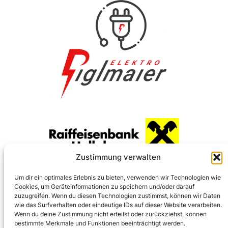
Zustimmung verwalten
Um dir ein optimales Erlebnis zu bieten, verwenden wir Technologien wie
Cookies, um Geräteinformationen zu speichern und/oder darauf
zuzugreifen. Wenn du diesen Technologien zustimmst, können wir Daten
wie das Surfverhalten oder eindeutige IDs auf dieser Website verarbeiten.
Wenn du deine Zustimmung nicht erteilst oder zurückziehst, können
bestimmte Merkmale und Funktionen beeinträchtigt werden.